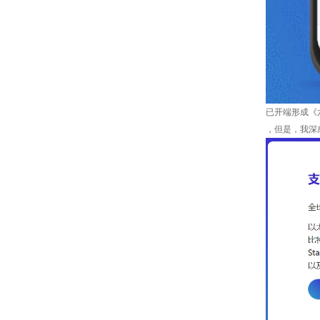
已开端形成《
，但是，我深