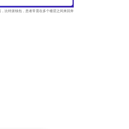
历，比特派钱包，患者常需在多个楼层之间来回奔