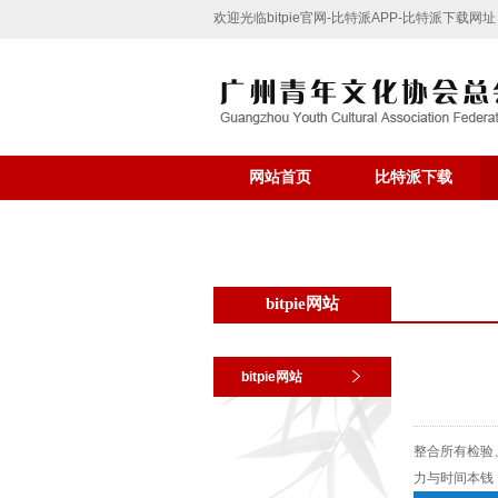
欢迎光临bitpie官网-比特派APP-比特派下载网
网站首页
比特派下载
bitpie网站
bitpie网站
整合所有检验
力与时间本钱