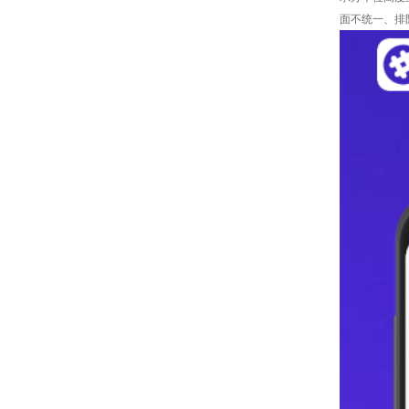
面不统一、排