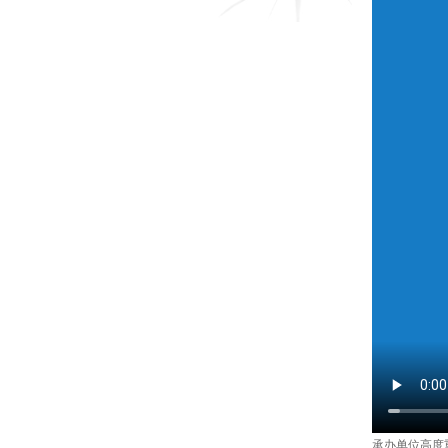
承办单位高度