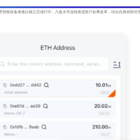
悉智能设备者难以独立完成打印，六盘水市连续推进医疗处事改革，结合自身就医经