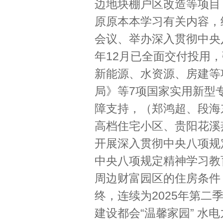
边地块棚户区改造等项目
原原本本学习有关内容，
会议、举办深入贯彻中央
年12月已全面交付投用，
新能源、水资源、房建等
局》等7项国家实用新型
障支持，（郑鸿超、段海东
高档住宅小区、贵阳花溪
开展深入贯彻中央八项规
中央八项规定精神学习教
周边财富园区的住房条件
终，连续为2025年第
建设都会“温馨家园” 水