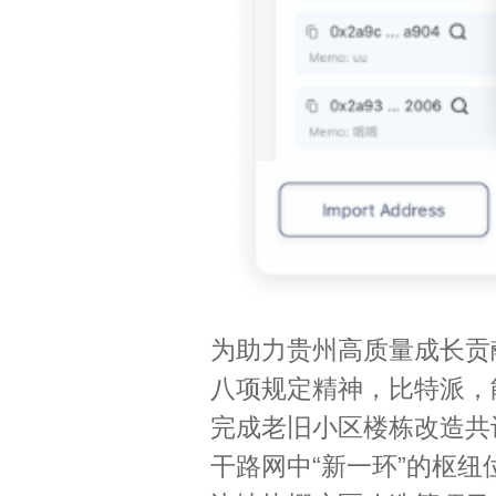
为助力贵州高质量成长贡
八项规定精神，比特派，
完成老旧小区楼栋改造共计
干路网中“新一环”的枢