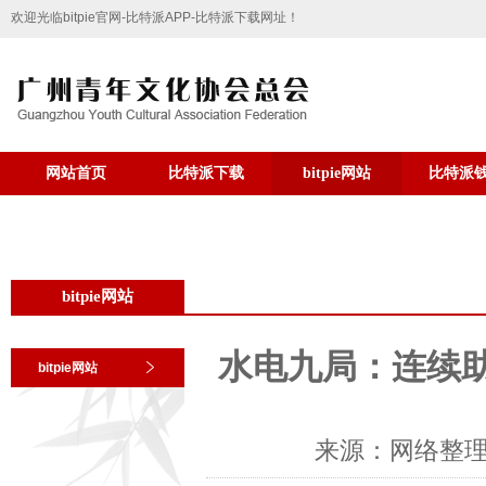
欢迎光临bitpie官网-比特派APP-比特派下载网址！
网站首页
比特派下载
bitpie网站
比特派
bitpie网站
水电九局：连续助
bitpie网站
来源：网络整