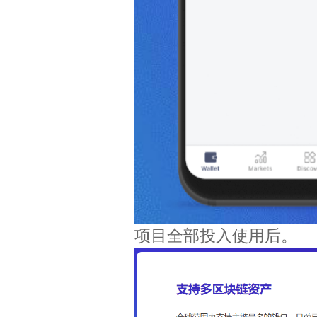
项目全部投入使用后。